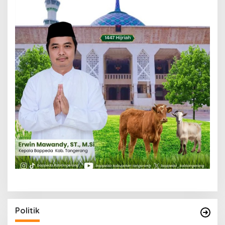
Politik