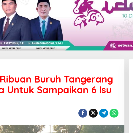
 Ribuan Buruh Tangerang
a Untuk Sampaikan 6 Isu