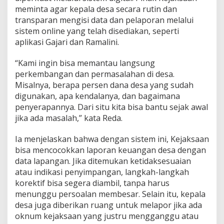
meminta agar kepala desa secara rutin dan
transparan mengisi data dan pelaporan melalui
sistem online yang telah disediakan, seperti
aplikasi Gajari dan Ramalini.
“Kami ingin bisa memantau langsung
perkembangan dan permasalahan di desa.
Misalnya, berapa persen dana desa yang sudah
digunakan, apa kendalanya, dan bagaimana
penyerapannya. Dari situ kita bisa bantu sejak awal
jika ada masalah,” kata Reda.
Ia menjelaskan bahwa dengan sistem ini, Kejaksaan
bisa mencocokkan laporan keuangan desa dengan
data lapangan. Jika ditemukan ketidaksesuaian
atau indikasi penyimpangan, langkah-langkah
korektif bisa segera diambil, tanpa harus
menunggu persoalan membesar. Selain itu, kepala
desa juga diberikan ruang untuk melapor jika ada
oknum kejaksaan yang justru mengganggu atau