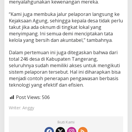
menyalahgunakan kewenangan mereka.
“Kami juga membuka jalur pelaporan langsung ke
Kejaksaan Agung, sehingga kepala desa tidak perlu
takut jika ada oknum di tingkat lokal yang
menyimpang. Ini semua demi menciptakan tata
kelola yang bersih dan akuntabel,” tambahnya.
Dalam pertemuan ini juga ditegaskan bahwa dari
total 246 desa di Kabupaten Tangerang,
seluruhnya sudah memiliki akses untuk mengikuti
sistem pelaporan tersebut. Hal ini diharapkan bisa
menjadi contoh penerapan pengawasan berbasis
teknologi yang efektif dan efisien.
Post Views:
506
Writer: Anggy
Ikuti Kami