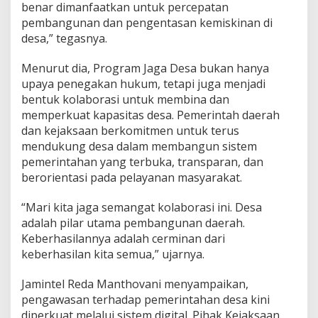
benar dimanfaatkan untuk percepatan
pembangunan dan pengentasan kemiskinan di
desa,” tegasnya.
Menurut dia, Program Jaga Desa bukan hanya
upaya penegakan hukum, tetapi juga menjadi
bentuk kolaborasi untuk membina dan
memperkuat kapasitas desa. Pemerintah daerah
dan kejaksaan berkomitmen untuk terus
mendukung desa dalam membangun sistem
pemerintahan yang terbuka, transparan, dan
berorientasi pada pelayanan masyarakat.
“Mari kita jaga semangat kolaborasi ini. Desa
adalah pilar utama pembangunan daerah.
Keberhasilannya adalah cerminan dari
keberhasilan kita semua,” ujarnya.
Jamintel Reda Manthovani menyampaikan,
pengawasan terhadap pemerintahan desa kini
diperkuat melalui sistem digital. Pihak Kejaksaan