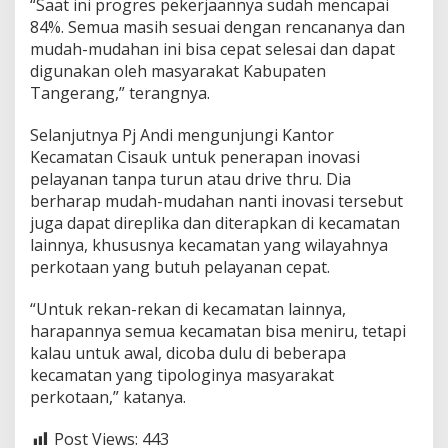
“Saat ini progres pekerjaannya sudah mencapai
84%. Semua masih sesuai dengan rencananya dan
mudah-mudahan ini bisa cepat selesai dan dapat
digunakan oleh masyarakat Kabupaten
Tangerang,” terangnya.
Selanjutnya Pj Andi mengunjungi Kantor
Kecamatan Cisauk untuk penerapan inovasi
pelayanan tanpa turun atau drive thru. Dia
berharap mudah-mudahan nanti inovasi tersebut
juga dapat direplika dan diterapkan di kecamatan
lainnya, khususnya kecamatan yang wilayahnya
perkotaan yang butuh pelayanan cepat.
“Untuk rekan-rekan di kecamatan lainnya,
harapannya semua kecamatan bisa meniru, tetapi
kalau untuk awal, dicoba dulu di beberapa
kecamatan yang tipologinya masyarakat
perkotaan,” katanya.
Post Views:
443