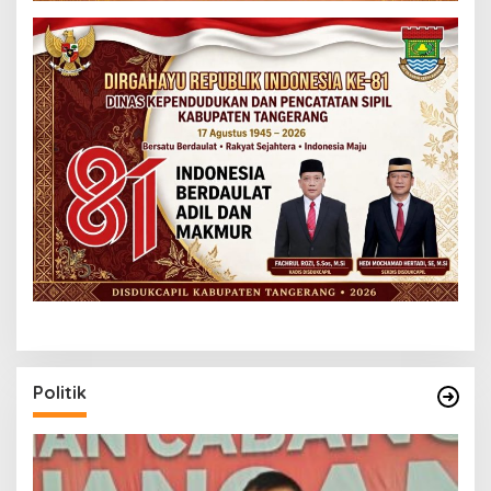
Politik