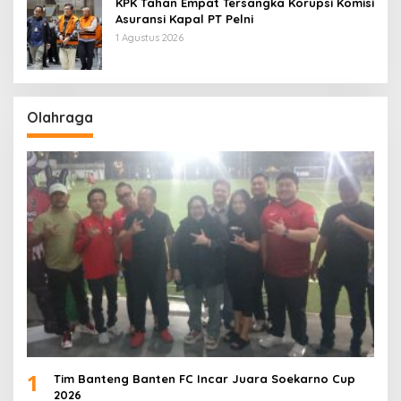
KPK Tahan Empat Tersangka Korupsi Komisi
Asuransi Kapal PT Pelni
1 Agustus 2026
Olahraga
1
Tim Banteng Banten FC Incar Juara Soekarno Cup
2026