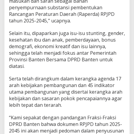
masukan dan saran sebagai bahan
penyempurnaan substansi pembentukan
Rancangan Peraturan Daerah (Raperda) RPJPD
tahun 2025-2045,” ucapnya.
Selain itu, dipaparkan juga isu-isu stunting, gender,
kesehatan ibu dan anak, pemberdayaan, bonus
demografi, ekonomi kreatif dan isu lainnya,
sehingga telah menjadi fokus antar Pemerintah
Provinsi Banten Bersama DPRD Banten untuk
diatasi.
Serta telah dirangkum dalam kerangka agenda 17
arah kebijakan pembangunan dan 45 indikator
utama pembangunan yang disertai kerangka arah
kebijakan dan sasaran pokok pencapaiannya agar
lebih tepat dan terarah.
“Kami sepakat dengan pandangan Fraksi-Fraksi
DPRD Banten bahwa dokumen RPJPD tahun 2025-
2045 ini akan menjadi pedoman dalam penyusunan