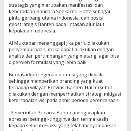
5
strategis yang merupakan manifestasi dari
keberadaan Bandara Soekarno-Hatta sebagai
pintu gerbang utama Indonesia, dan posisi
geostrategis Banten pada lintasan alur laut
kepulauan Indonesia.
Al Muktabar menanggapi jika perlu dilakukan
penyempurnaan, maka dapat dilakukan dengan
analisa dan pertimbangan yang matang, agar bisa
diperoleh formulasi yang lebih baik.
Berdasarkan segenap potensi yang dimiliki
sehingga memberikan branding yang kuat
terhadap wilayah Provinsi Banten. Hal tersebut
dilakukan dengan memperhatikan strategi mitigasi
ketercapaian visi pada akhir periode perencanaan.
“Pemerintah Provinsi Banten mengucapkan
apresiasi setinggi-tingginya dan terima kasih
kepada seluruh Fraksi yang telah menyampaikan