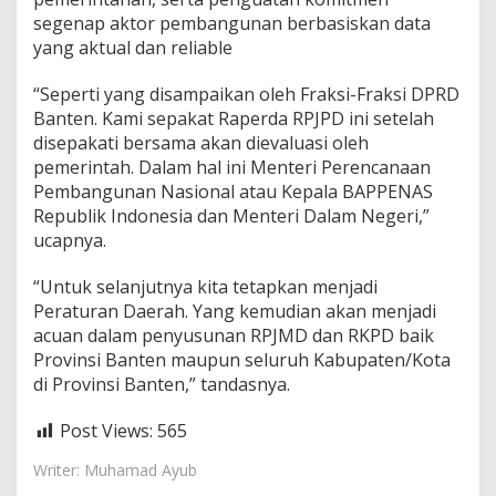
segenap aktor pembangunan berbasiskan data
yang aktual dan reliable
“Seperti yang disampaikan oleh Fraksi-Fraksi DPRD
Banten. Kami sepakat Raperda RPJPD ini setelah
disepakati bersama akan dievaluasi oleh
pemerintah. Dalam hal ini Menteri Perencanaan
Pembangunan Nasional atau Kepala BAPPENAS
Republik Indonesia dan Menteri Dalam Negeri,”
ucapnya.
“Untuk selanjutnya kita tetapkan menjadi
Peraturan Daerah. Yang kemudian akan menjadi
acuan dalam penyusunan RPJMD dan RKPD baik
Provinsi Banten maupun seluruh Kabupaten/Kota
di Provinsi Banten,” tandasnya.
Post Views:
565
Writer: Muhamad Ayub