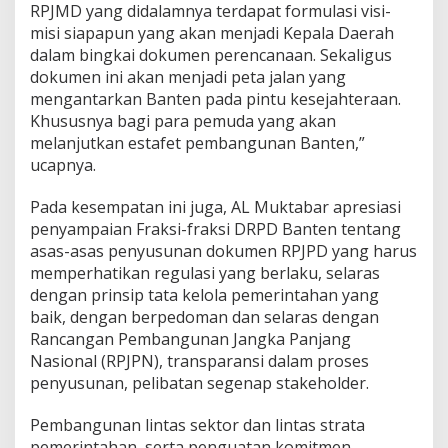
RPJMD yang didalamnya terdapat formulasi visi-
misi siapapun yang akan menjadi Kepala Daerah
dalam bingkai dokumen perencanaan. Sekaligus
dokumen ini akan menjadi peta jalan yang
mengantarkan Banten pada pintu kesejahteraan.
Khususnya bagi para pemuda yang akan
melanjutkan estafet pembangunan Banten,”
ucapnya.
Pada kesempatan ini juga, AL Muktabar apresiasi
penyampaian Fraksi-fraksi DRPD Banten tentang
asas-asas penyusunan dokumen RPJPD yang harus
memperhatikan regulasi yang berlaku, selaras
dengan prinsip tata kelola pemerintahan yang
baik, dengan berpedoman dan selaras dengan
Rancangan Pembangunan Jangka Panjang
Nasional (RPJPN), transparansi dalam proses
penyusunan, pelibatan segenap stakeholder.
Pembangunan lintas sektor dan lintas strata
pemerintahan, serta penguatan komitmen