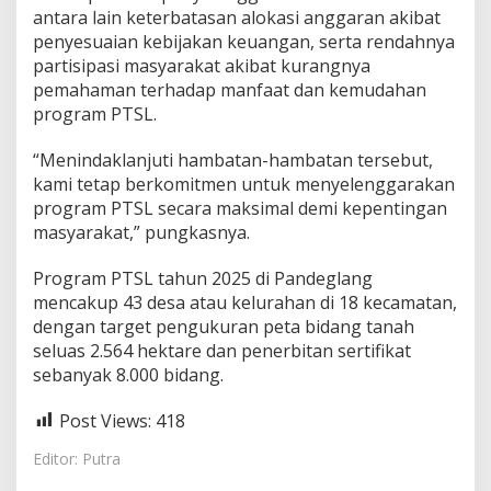
antara lain keterbatasan alokasi anggaran akibat
penyesuaian kebijakan keuangan, serta rendahnya
partisipasi masyarakat akibat kurangnya
pemahaman terhadap manfaat dan kemudahan
program PTSL.
“Menindaklanjuti hambatan-hambatan tersebut,
kami tetap berkomitmen untuk menyelenggarakan
program PTSL secara maksimal demi kepentingan
masyarakat,” pungkasnya.
Program PTSL tahun 2025 di Pandeglang
mencakup 43 desa atau kelurahan di 18 kecamatan,
dengan target pengukuran peta bidang tanah
seluas 2.564 hektare dan penerbitan sertifikat
sebanyak 8.000 bidang.
Post Views:
418
Editor: Putra