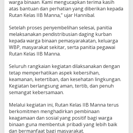
warga binaan. Kami mengucapkan terima kasih
atas bantuan dan perhatian yang diberikan kepada
Rutan Kelas IIB Manna,” ujar Hannibal.
Setelah proses penyembelihan selesai, panitia
melaksanakan pendistribusian daging kurban
kepada warga binaan pemasyarakatan, keluarga
WBP, masyarakat sekitar, serta panitia pegawai
Rutan Kelas IIB Manna.
Seluruh rangkaian kegiatan dilaksanakan dengan
tetap memperhatikan aspek kebersihan,
keamanan, ketertiban, dan kesehatan lingkungan.
Kegiatan berlangsung aman, tertib, dan penuh
semangat kebersamaan.
Melalui kegiatan ini, Rutan Kelas IIB Manna terus
berkomitmen menghadirkan pembinaan
keagamaan dan sosial yang positif bagi warga
binaan guna membentuk pribadi yang lebih baik
dan bermanfaat bagi masyarakat.