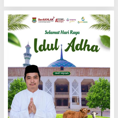
Banten