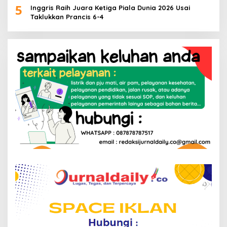
5
Inggris Raih Juara Ketiga Piala Dunia 2026 Usai
Taklukkan Prancis 6-4