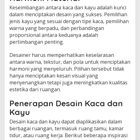
Keseimbangan antara kaca dan kayu adalah kunci
dalam menciptakan desain yang sukses. Pemilihan
jenis kayu yang sesuai dengan tipe kaca, pemilihan
warna yang berpadu, dan perbandingan
proporsional antara keduanya adalah
pertimbangan penting.
Desainer harus memperhatikan keselarasan
antara warna, tekstur, dan pola untuk menciptakan
harmoni yang menyeluruh. Pilihan tersebut tidak
hanya menciptakan kesan visual yang
menyenangkan tetapi juga meningkatkan kualitas
estetika dari ruangan.
Penerapan Desain Kaca dan
Kayu
Desain kaca dan kayu dapat diaplikasikan dalam
berbagai ruangan, termasuk ruang tamu, kamar
tidur, atau ruang kerja. Berikut beberapa inspirasi