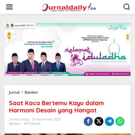
L
e
w
a
t
i
k
e
k
o
n
t
e
n
Jurnal
/
Banten
S
a
Saat Kaca Bertemu Kayu dalam
a
t
Harmoni Desain yang Hangat
K
a
Jurnal Daily
24 November 2023
Banten
459 Dilihat
c
a