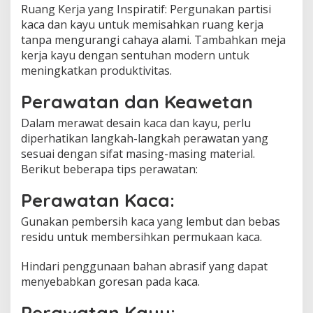
Ruang Kerja yang Inspiratif: Pergunakan partisi
kaca dan kayu untuk memisahkan ruang kerja
tanpa mengurangi cahaya alami. Tambahkan meja
kerja kayu dengan sentuhan modern untuk
meningkatkan produktivitas.
Perawatan dan Keawetan
Dalam merawat desain kaca dan kayu, perlu
diperhatikan langkah-langkah perawatan yang
sesuai dengan sifat masing-masing material.
Berikut beberapa tips perawatan:
Perawatan Kaca:
Gunakan pembersih kaca yang lembut dan bebas
residu untuk membersihkan permukaan kaca.
Hindari penggunaan bahan abrasif yang dapat
menyebabkan goresan pada kaca.
Perawatan Kayu: