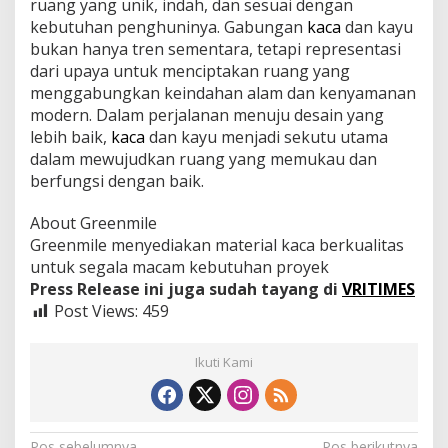
ruang yang unik, indah, dan sesuai dengan
kebutuhan penghuninya. Gabungan
kaca
dan kayu
bukan hanya tren sementara, tetapi representasi
dari upaya untuk menciptakan ruang yang
menggabungkan keindahan alam dan kenyamanan
modern. Dalam perjalanan menuju desain yang
lebih baik,
kaca
dan kayu menjadi sekutu utama
dalam mewujudkan ruang yang memukau dan
berfungsi dengan baik.
About Greenmile
Greenmile menyediakan material kaca berkualitas
untuk segala macam kebutuhan proyek
Press Release ini juga sudah tayang di
VRITIMES
Post Views:
459
Ikuti Kami
Pos sebelumnya
Pos berikutnya