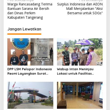
N
Warga Rancasadang Terima
Surplus Indonesia dan AEON
a
Bantuan Sarana Air Bersih
Mall Menjalankan “Aksi
v
dari Dinas Perkim
Bersama untuk SDGs”
Kabupaten Tangerang
i
g
Jangan Lewatkan
a
s
i
p
o
s
DPP LSM Pelopor Indonesia
Wabup Intan Meninjau
Resmi Layangkan Surat
Lokasi untuk Fasilitas
Klarifikasi untuk
Pengelolaan Sampah di
Management Ecohome dan
Tigaraksa
BNK