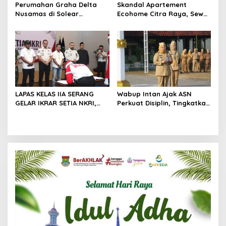
Perumahan Graha Delta
Skandal Apartement
Nusamas di Solear
Ecohome Citra Raya, Sewa
Melanggar Aturan, Diduga
Per Jam dan Peran
Belum Memiliki PSU
Pegawai Staf BNK
LAPAS KELAS IIA SERANG
Wabup Intan Ajak ASN
GELAR IKRAR SETIA NKRI,
Perkuat Disiplin, Tingkatkan
DIIKUTI 2 WARGA BINAAN
Kinerja dan Siaga Hadapi
KASUS TERORISME
Musim Kemarau