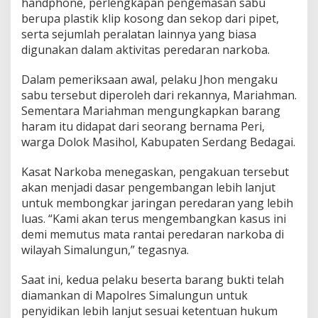
handphone, perlengkapan pengemasan sabu
berupa plastik klip kosong dan sekop dari pipet,
serta sejumlah peralatan lainnya yang biasa
digunakan dalam aktivitas peredaran narkoba.
Dalam pemeriksaan awal, pelaku Jhon mengaku
sabu tersebut diperoleh dari rekannya, Mariahman.
Sementara Mariahman mengungkapkan barang
haram itu didapat dari seorang bernama Peri,
warga Dolok Masihol, Kabupaten Serdang Bedagai.
Kasat Narkoba menegaskan, pengakuan tersebut
akan menjadi dasar pengembangan lebih lanjut
untuk membongkar jaringan peredaran yang lebih
luas. “Kami akan terus mengembangkan kasus ini
demi memutus mata rantai peredaran narkoba di
wilayah Simalungun,” tegasnya.
Saat ini, kedua pelaku beserta barang bukti telah
diamankan di Mapolres Simalungun untuk
penyidikan lebih lanjut sesuai ketentuan hukum