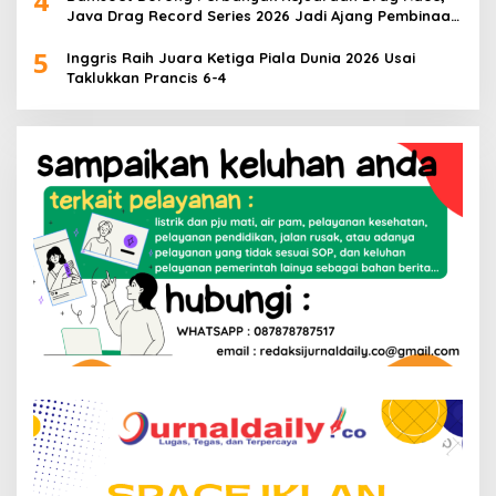
4
Java Drag Record Series 2026 Jadi Ajang Pembinaan
Talenta Muda
5
Inggris Raih Juara Ketiga Piala Dunia 2026 Usai
Taklukkan Prancis 6-4