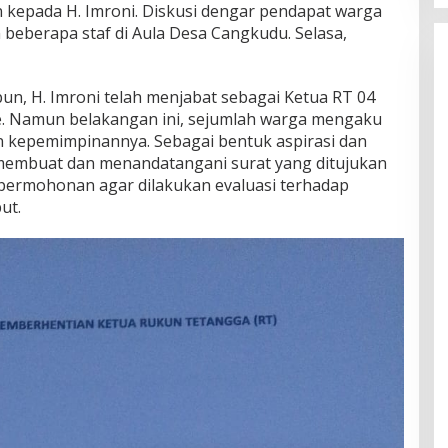
kepada H. Imroni. Diskusi dengar pendapat warga
 beberapa staf di Aula Desa Cangkudu. Selasa,
un, H. Imroni telah menjabat sebagai Ketua RT 04
e. Namun belakangan ini, sejumlah warga mengaku
kepemimpinannya. Sebagai bentuk aspirasi dan
 membuat dan menandatangani surat yang ditujukan
 permohonan agar dilakukan evaluasi terhadap
ut.