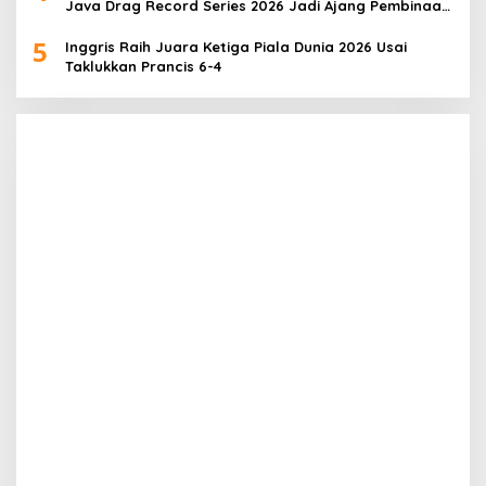
Java Drag Record Series 2026 Jadi Ajang Pembinaan
Talenta Muda
5
Inggris Raih Juara Ketiga Piala Dunia 2026 Usai
Taklukkan Prancis 6-4