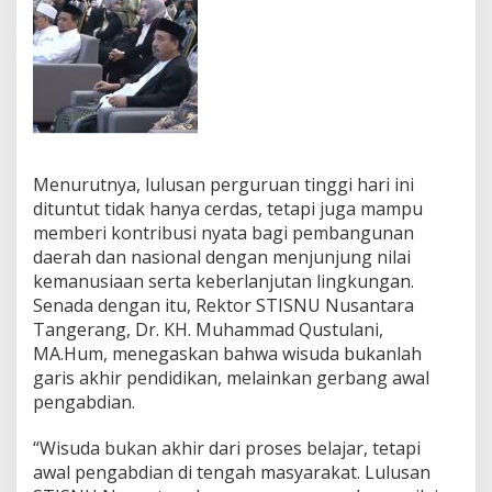
Menurutnya, lulusan perguruan tinggi hari ini
dituntut tidak hanya cerdas, tetapi juga mampu
memberi kontribusi nyata bagi pembangunan
daerah dan nasional dengan menjunjung nilai
kemanusiaan serta keberlanjutan lingkungan.
Senada dengan itu, Rektor STISNU Nusantara
Tangerang, Dr. KH. Muhammad Qustulani,
MA.Hum, menegaskan bahwa wisuda bukanlah
garis akhir pendidikan, melainkan gerbang awal
pengabdian.
“Wisuda bukan akhir dari proses belajar, tetapi
awal pengabdian di tengah masyarakat. Lulusan