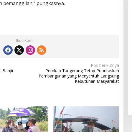
h pemanggilan,” pungkasnya.
Ikuti Kami
Pos berikutnya
 Banjir
Pemkab Tangerang Tetap Prioritaskan
Pembangunan yang Menyentuh Langsung
Kebutuhan Masyarakat