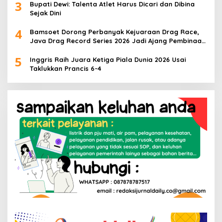
3
Bupati Dewi: Talenta Atlet Harus Dicari dan Dibina
Sejak Dini
4
Bamsoet Dorong Perbanyak Kejuaraan Drag Race,
Java Drag Record Series 2026 Jadi Ajang Pembinaan
Talenta Muda
5
Inggris Raih Juara Ketiga Piala Dunia 2026 Usai
Taklukkan Prancis 6-4