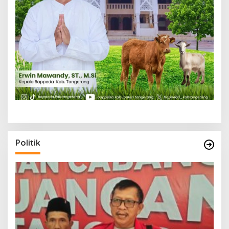
Politik