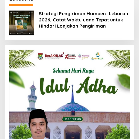
88,44 Persen
Strategi Pengiriman Hampers Lebaran
2026, Catat Waktu yang Tepat untuk
Hindari Lonjakan Pengiriman