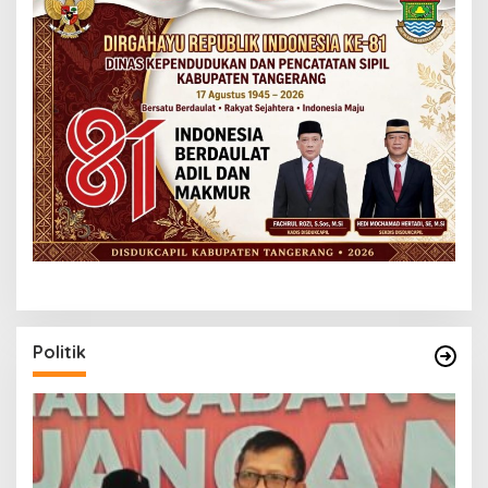
Politik