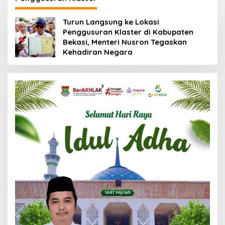
88,44 Persen
Turun Langsung ke Lokasi
Penggusuran Klaster di Kabupaten
Bekasi, Menteri Nusron Tegaskan
Kehadiran Negara