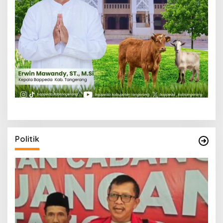
Politik