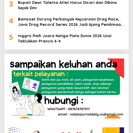
3
Bupati Dewi: Talenta Atlet Harus Dicari dan Dibina
Sejak Dini
4
Bamsoet Dorong Perbanyak Kejuaraan Drag Race,
Java Drag Record Series 2026 Jadi Ajang Pembinaan
Talenta Muda
5
Inggris Raih Juara Ketiga Piala Dunia 2026 Usai
Taklukkan Prancis 6-4