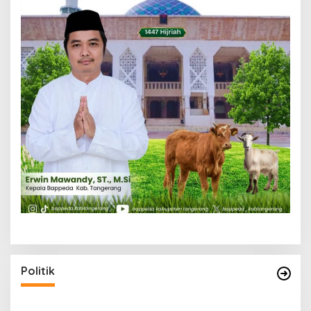
Politik