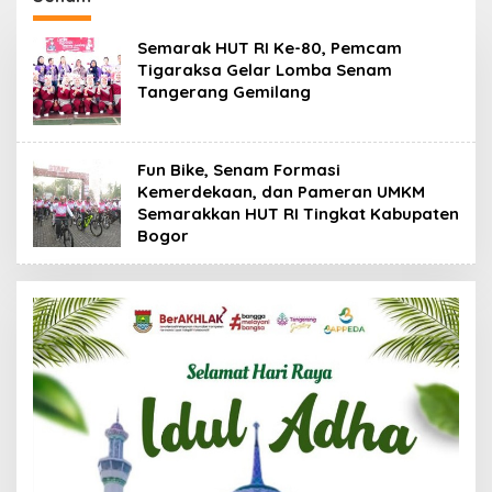
Lintas Sektor
Semarak HUT RI Ke-80, Pemcam
Tigaraksa Gelar Lomba Senam
Tangerang Gemilang
Fun Bike, Senam Formasi
Kemerdekaan, dan Pameran UMKM
Semarakkan HUT RI Tingkat Kabupaten
Bogor