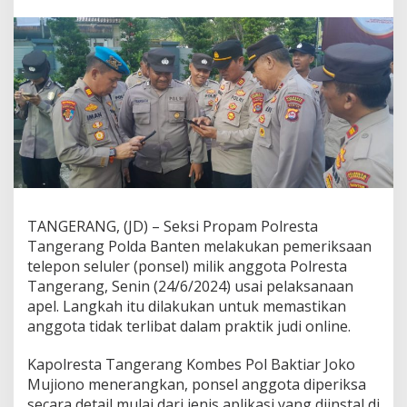
,
P
o
n
s
e
l
P
e
r
s
o
n
e
TANGERANG, (JD) – Seksi Propam Polresta
l
Tangerang Polda Banten melakukan pemeriksaan
P
o
telepon seluler (ponsel) milik anggota Polresta
l
Tangerang, Senin (24/6/2024) usai pelaksanaan
r
apel. Langkah itu dilakukan untuk memastikan
e
anggota tidak terlibat dalam praktik judi online.
s
t
a
Kapolresta Tangerang Kombes Pol Baktiar Joko
T
Mujiono menerangkan, ponsel anggota diperiksa
a
secara detail mulai dari jenis aplikasi yang diinstal di