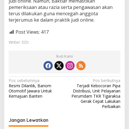
judi online. Namun, Baktiar memastikan
s
pemeriksaan atau razia serta pengawasan akan
i
J
terus dilakukan guna mencegah anggota
u
terjerumus ke dalam praktik judi online.
d
i
Post Views:
417
O
n
Writer: EDI
l
i
n
Ikuti Kami
e
N
Pos sebelumnya
Pos berikutnya
Resmi Dilantik, Banom
Terjadi Kebocoran Pipa
a
Otomotif Jawara Untuk
Distribusi, Unit Pelayanan
v
Kemajuan Banten
Perumdam TKR Tigaraksa
Gerak Cepat Lakukan
i
Perbaikan
g
Jangan Lewatkan
a