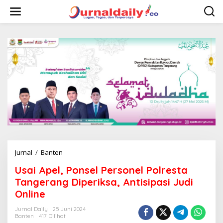
L
e
w
a
t
i
k
e
k
o
n
t
e
n
Jurnal
/
Banten
U
s
Usai Apel, Ponsel Personel Polresta
a
i
Tangerang Diperiksa, Antisipasi Judi
A
Online
p
e
Jurnal Daily
25 Juni 2024
l
Banten
417 Dilihat