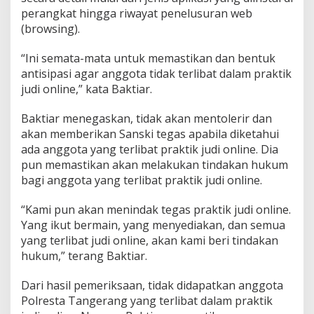
n
perangkat hingga riwayat penelusuran web
g
(browsing).
e
r
a
“Ini semata-mata untuk memastikan dan bentuk
n
antisipasi agar anggota tidak terlibat dalam praktik
g
judi online,” kata Baktiar.
D
i
p
Baktiar menegaskan, tidak akan mentolerir dan
e
akan memberikan Sanski tegas apabila diketahui
r
ada anggota yang terlibat praktik judi online. Dia
i
pun memastikan akan melakukan tindakan hukum
k
bagi anggota yang terlibat praktik judi online.
s
a
,
“Kami pun akan menindak tegas praktik judi online.
A
Yang ikut bermain, yang menyediakan, dan semua
n
yang terlibat judi online, akan kami beri tindakan
t
hukum,” terang Baktiar.
i
s
i
Dari hasil pemeriksaan, tidak didapatkan anggota
p
Polresta Tangerang yang terlibat dalam praktik
a