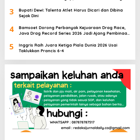
3
Bupati Dewi: Talenta Atlet Harus Dicari dan Dibina
Sejak Dini
4
Bamsoet Dorong Perbanyak Kejuaraan Drag Race,
Java Drag Record Series 2026 Jadi Ajang Pembinaan
Talenta Muda
5
Inggris Raih Juara Ketiga Piala Dunia 2026 Usai
Taklukkan Prancis 6-4