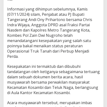
Informasi yang dihimpun sebelumnya, Kamis
(07/11/2024) silam, Penjabat atau PJ Bupati
Tangerang Andi Ony Prihartono bersama Chris
Indra Wijaya, Anggota DPRD asal Fraksi Partai
Nasdem dan Kapolres Metro Tangerang Kota,
Kombes Pol Zain Dwi Nugroho telah
menandatangani kesepakatan yang salah satu
poinnya bakal menaikan status peraturan
Operasional Truk Tanah dari Perbup Menjadi
Perda.
Kesepakatan ini termaktub dan dibubuhi
tandatangan oleh ketiganya sebagaimana tertuang
dalam sebuah dokumen berita acara, hasil
musyawarah bersama perwakilan masyarakat
Kecamatan Kosambi dan Teluk Naga, berlangsung
di Aula Kantor Kecamatan Kosambi.
Acara musyawarah tersebut, merupakan imbas