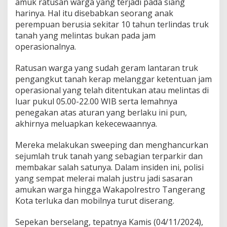
amuk ratusan warga yang terjadi pada siang
harinya. Hal itu disebabkan seorang anak
perempuan berusia sekitar 10 tahun terlindas truk
tanah yang melintas bukan pada jam
operasionalnya.
Ratusan warga yang sudah geram lantaran truk
pengangkut tanah kerap melanggar ketentuan jam
operasional yang telah ditentukan atau melintas di
luar pukul 05.00-22.00 WIB serta lemahnya
penegakan atas aturan yang berlaku ini pun,
akhirnya meluapkan kekecewaannya.
Mereka melakukan sweeping dan menghancurkan
sejumlah truk tanah yang sebagian terparkir dan
membakar salah satunya. Dalam insiden ini, polisi
yang sempat melerai malah justru jadi sasaran
amukan warga hingga Wakapolrestro Tangerang
Kota terluka dan mobilnya turut diserang.
Sepekan berselang, tepatnya Kamis (04/11/2024),