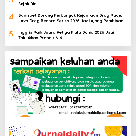
Sejak Dini
4
Bamsoet Dorong Perbanyak Kejuaraan Drag Race,
Java Drag Record Series 2026 Jadi Ajang Pembinaan
Talenta Muda
5
Inggris Raih Juara Ketiga Piala Dunia 2026 Usai
Taklukkan Prancis 6-4