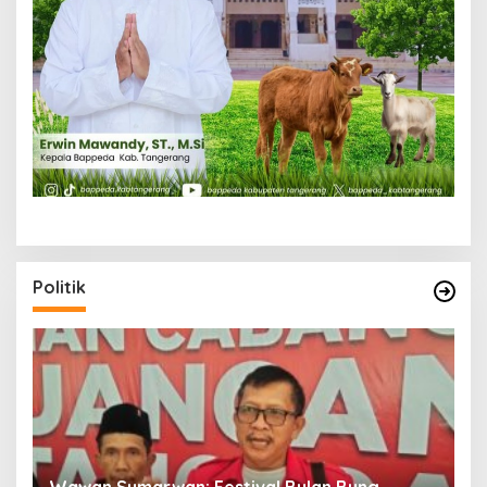
Politik