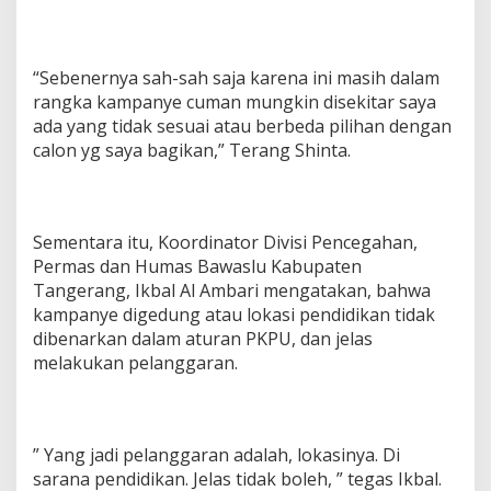
“Sebenernya sah-sah saja karena ini masih dalam
rangka kampanye cuman mungkin disekitar saya
ada yang tidak sesuai atau berbeda pilihan dengan
calon yg saya bagikan,” Terang Shinta.
Sementara itu, Koordinator Divisi Pencegahan,
Permas dan Humas Bawaslu Kabupaten
Tangerang, Ikbal Al Ambari mengatakan, bahwa
kampanye digedung atau lokasi pendidikan tidak
dibenarkan dalam aturan PKPU, dan jelas
melakukan pelanggaran.
” Yang jadi pelanggaran adalah, lokasinya. Di
sarana pendidikan. Jelas tidak boleh, ” tegas Ikbal.