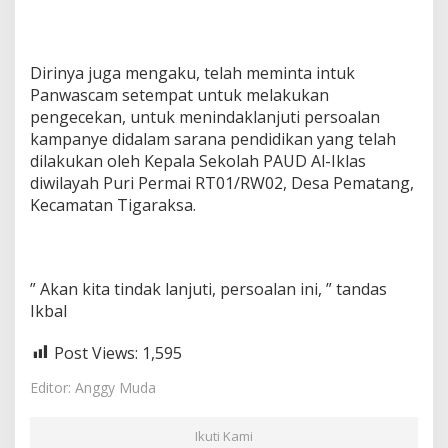
Dirinya juga mengaku, telah meminta intuk
Panwascam setempat untuk melakukan
pengecekan, untuk menindaklanjuti persoalan
kampanye didalam sarana pendidikan yang telah
dilakukan oleh Kepala Sekolah PAUD Al-Iklas
diwilayah Puri Permai RT01/RW02, Desa Pematang,
Kecamatan Tigaraksa.
” Akan kita tindak lanjuti, persoalan ini, ” tandas
Ikbal
Post Views:
1,595
Editor: Anggy Muda
Ikuti Kami