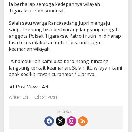
Ia berharap semoga kedepannya wilayah
Tigaraksa lebih kondusif.
Salah satu warga Rancasadang Jupri mengaju
sangat senang bisa berbincang langsung dengab
anggota Polsek Tigaraksa. Patroli rutin ini diharap
bisa terus dilakukan untuk biisa menjaga
keamanan wilayah.
“Alhamdulillah kami bisa berbincang-bincang
langsung terkait keamanan. Selain itu wilayah kami
agak sedikit rawan curanmor,” ujarnya.
Post Views:
470
Writer: Edi
Editor: Putra
Ikuti Kami