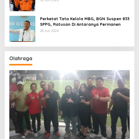
30 Juli 2026
Perketat Tata Kelola MBG, BGN Suspen 833
SPPG, Ratusan Di Antaranya Permanen
28 Juli 2026
Olahraga