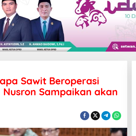
apa Sawit Beroperasi
i Nusron Sampaikan akan