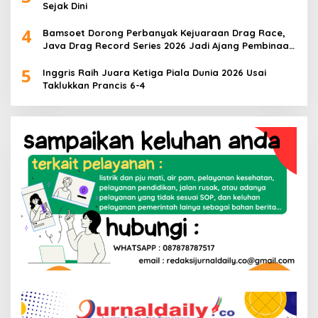
Sejak Dini
4
Bamsoet Dorong Perbanyak Kejuaraan Drag Race,
Java Drag Record Series 2026 Jadi Ajang Pembinaan
Talenta Muda
5
Inggris Raih Juara Ketiga Piala Dunia 2026 Usai
Taklukkan Prancis 6-4