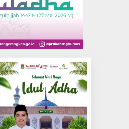
Jakarta