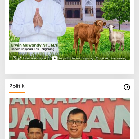
Politik