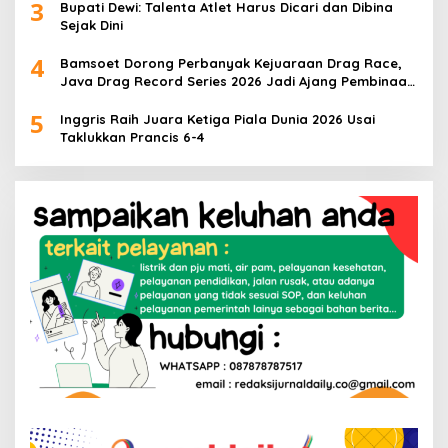
3
Bupati Dewi: Talenta Atlet Harus Dicari dan Dibina
Sejak Dini
4
Bamsoet Dorong Perbanyak Kejuaraan Drag Race,
Java Drag Record Series 2026 Jadi Ajang Pembinaan
Talenta Muda
5
Inggris Raih Juara Ketiga Piala Dunia 2026 Usai
Taklukkan Prancis 6-4