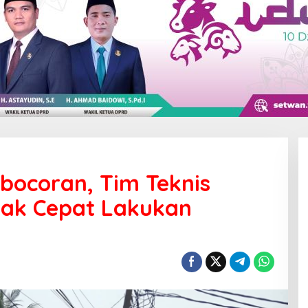
bocoran, Tim Teknis
ak Cepat Lakukan