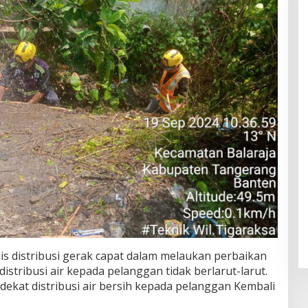
s distribusi gerak capat dalam melaukan perbaikan
istribusi air kepada pelanggan tidak berlarut-larut.
kat distribusi air bersih kepada pelanggan Kembali