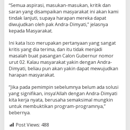
“Semua aspirasi, masukan-masukan, kritik dan
saran yang disampaikan masyarakat ini akan kami
tindak lanjuti, supaya harapan mereka dapat
diwujudkan oleh pak Andra-Dimyati,” jelasnya
kepada Masyarakat.
Ini kata Isco merupakan pertanyaan yang sangat
kritis yang dia terima, dan itu tidak menjadi
masalah buat pasangan Calon Gubernur nomor
urut 02. Kalau masyarakat yakin dengan Andra-
Dimyati, beliau pun akan yakin dapat mewujudkan
harapan masyarakat.
“Jika pada pemimpin sebelumnya belum ada solusi
yang signifikan, insya’Allah dengan Andra-Dimyati
kita kerja nyata, berusaha semaksimal mungkin
untuk membuktikan program-programnya,”
bebernya.
Post Views:
488