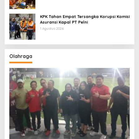
KPK Tahan Empat Tersangka Korupsi Komisi
Asuransi Kapal PT Pelni
1 Agustus 2026
Olahraga