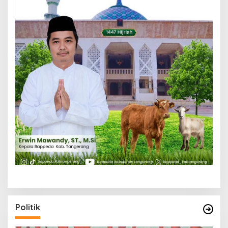
Politik