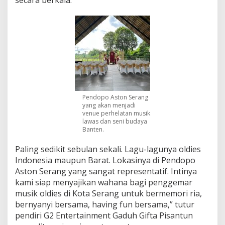
Pendopo Aston Serang
yang akan menjadi
venue perhelatan musik
lawas dan seni budaya
Banten.
Paling sedikit sebulan sekali. Lagu-lagunya oldies
Indonesia maupun Barat. Lokasinya di Pendopo
Aston Serang yang sangat representatif. Intinya
kami siap menyajikan wahana bagi penggemar
musik oldies di Kota Serang untuk bermemori ria,
bernyanyi bersama, having fun bersama,” tutur
pendiri G2 Entertainment Gaduh Gifta Pisantun