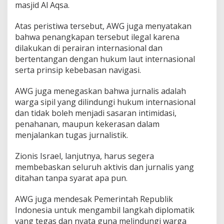
masjid Al Aqsa.
Atas peristiwa tersebut, AWG juga menyatakan
bahwa penangkapan tersebut ilegal karena
dilakukan di perairan internasional dan
bertentangan dengan hukum laut internasional
serta prinsip kebebasan navigasi.
AWG juga menegaskan bahwa jurnalis adalah
warga sipil yang dilindungi hukum internasional
dan tidak boleh menjadi sasaran intimidasi,
penahanan, maupun kekerasan dalam
menjalankan tugas jurnalistik.
Zionis Israel, lanjutnya, harus segera
membebaskan seluruh aktivis dan jurnalis yang
ditahan tanpa syarat apa pun.
AWG juga mendesak Pemerintah Republik
Indonesia untuk mengambil langkah diplomatik
yang tegas dan nyata guna melindungi warga