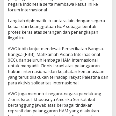
negara Indonesia serta membawa kasus ini ke
forum internasional.
Langkah diplomatik itu antara lain dengan segera
keluar dari keanggotaan BoP sebagai bentuk
protes keras atas serangan dan penangkapan
ilegal itu.
AWG lebih lanjut mendesak Perserikatan Bangsa-
Bangsa (PBB), Mahkamah Pidana Internasional
(ICC), dan seluruh lembaga HAM internasional
untuk mengadili Zionis Israel atas pelanggaran
hukum internasional dan kejahatan kemanusiaan
yang terus dilakukan terhadap rakyat Palestina dan
para aktivis solidaritas internasional.
AWG juga menuntut negara-negara pendukung
Zionis Israel, khususnya Amerika Serikat ikut
bertanggung jawab atas berbagai tindakan
represif dan pelanggaran HAM yang dilakukan