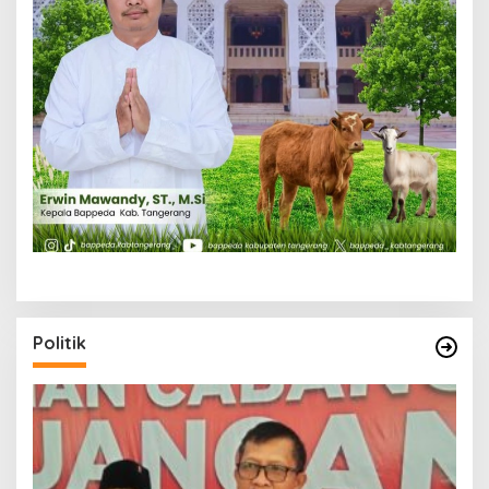
Politik