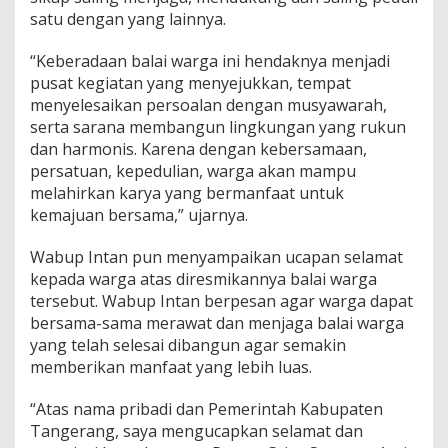
satu dengan yang lainnya.
“Keberadaan balai warga ini hendaknya menjadi
pusat kegiatan yang menyejukkan, tempat
menyelesaikan persoalan dengan musyawarah,
serta sarana membangun lingkungan yang rukun
dan harmonis. Karena dengan kebersamaan,
persatuan, kepedulian, warga akan mampu
melahirkan karya yang bermanfaat untuk
kemajuan bersama,” ujarnya.
Wabup Intan pun menyampaikan ucapan selamat
kepada warga atas diresmikannya balai warga
tersebut. Wabup Intan berpesan agar warga dapat
bersama-sama merawat dan menjaga balai warga
yang telah selesai dibangun agar semakin
memberikan manfaat yang lebih luas.
“Atas nama pribadi dan Pemerintah Kabupaten
Tangerang, saya mengucapkan selamat dan