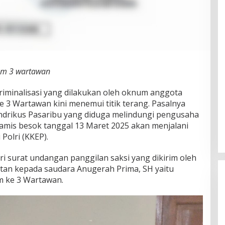
kum 3 wartawan
iminalisasi yang dilakukan oleh oknum anggota
 3 Wartawan kini menemui titik terang. Pasalnya
Hendrikus Pasaribu yang diduga melindungi pengusaha
Kamis besok tanggal 13 Maret 2025 akan menjalani
Polri (KKEP).
ri surat undangan panggilan saksi yang dikirim oleh
tan kepada saudara Anugerah Prima, SH yaitu
m ke 3 Wartawan.