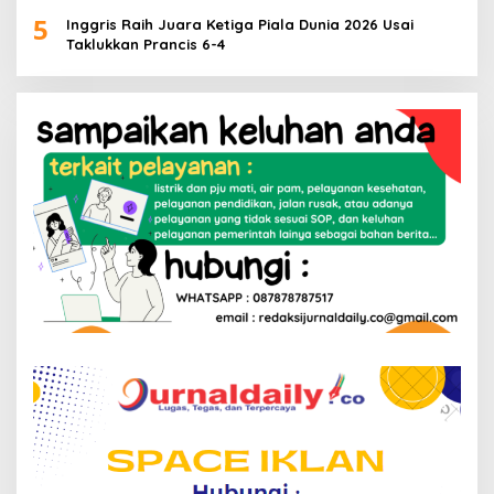
Talenta Muda
5
Inggris Raih Juara Ketiga Piala Dunia 2026 Usai
Taklukkan Prancis 6-4