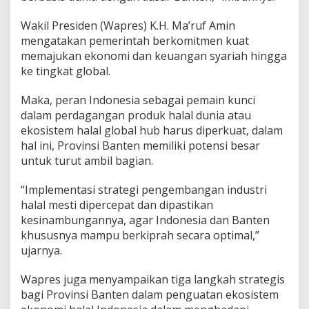
Wakil Presiden (Wapres) K.H. Ma’ruf Amin
mengatakan pemerintah berkomitmen kuat
memajukan ekonomi dan keuangan syariah hingga
ke tingkat global.
Maka, peran Indonesia sebagai pemain kunci
dalam perdagangan produk halal dunia atau
ekosistem halal global hub harus diperkuat, dalam
hal ini, Provinsi Banten memiliki potensi besar
untuk turut ambil bagian.
“Implementasi strategi pengembangan industri
halal mesti dipercepat dan dipastikan
kesinambungannya, agar Indonesia dan Banten
khususnya mampu berkiprah secara optimal,”
ujarnya.
Wapres juga menyampaikan tiga langkah strategis
bagi Provinsi Banten dalam penguatan ekosistem