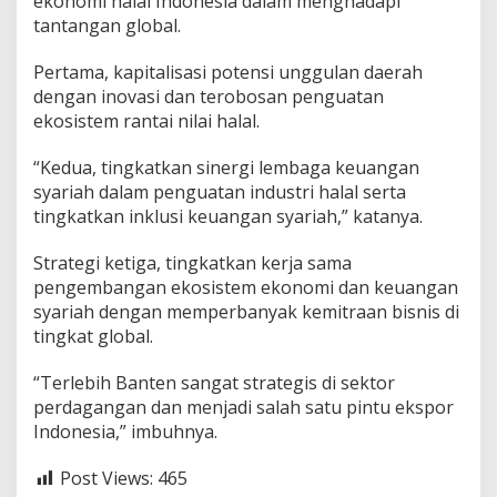
ekonomi halal Indonesia dalam menghadapi
tantangan global.
Pertama, kapitalisasi potensi unggulan daerah
dengan inovasi dan terobosan penguatan
ekosistem rantai nilai halal.
“Kedua, tingkatkan sinergi lembaga keuangan
syariah dalam penguatan industri halal serta
tingkatkan inklusi keuangan syariah,” katanya.
Strategi ketiga, tingkatkan kerja sama
pengembangan ekosistem ekonomi dan keuangan
syariah dengan memperbanyak kemitraan bisnis di
tingkat global.
“Terlebih Banten sangat strategis di sektor
perdagangan dan menjadi salah satu pintu ekspor
Indonesia,” imbuhnya.
Post Views:
465