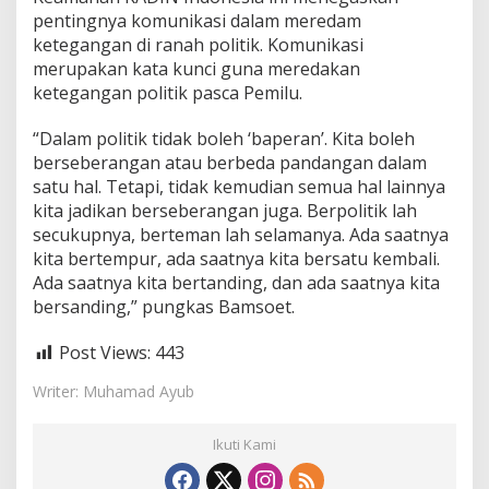
pentingnya komunikasi dalam meredam
ketegangan di ranah politik. Komunikasi
merupakan kata kunci guna meredakan
ketegangan politik pasca Pemilu.
“Dalam politik tidak boleh ‘baperan’. Kita boleh
berseberangan atau berbeda pandangan dalam
satu hal. Tetapi, tidak kemudian semua hal lainnya
kita jadikan berseberangan juga. Berpolitik lah
secukupnya, berteman lah selamanya. Ada saatnya
kita bertempur, ada saatnya kita bersatu kembali.
Ada saatnya kita bertanding, dan ada saatnya kita
bersanding,” pungkas Bamsoet.
Post Views:
443
Writer: Muhamad Ayub
Ikuti Kami