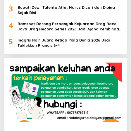
3
Bupati Dewi: Talenta Atlet Harus Dicari dan Dibina
Sejak Dini
4
Bamsoet Dorong Perbanyak Kejuaraan Drag Race,
Java Drag Record Series 2026 Jadi Ajang Pembinaan
Talenta Muda
5
Inggris Raih Juara Ketiga Piala Dunia 2026 Usai
Taklukkan Prancis 6-4