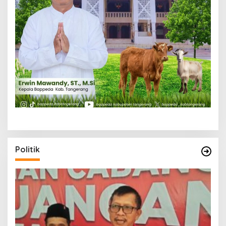
Politik