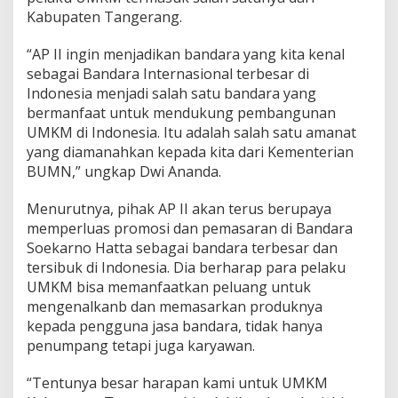
Kabupaten Tangerang.
“AP II ingin menjadikan bandara yang kita kenal
sebagai Bandara Internasional terbesar di
Indonesia menjadi salah satu bandara yang
bermanfaat untuk mendukung pembangunan
UMKM di Indonesia. Itu adalah salah satu amanat
yang diamanahkan kepada kita dari Kementerian
BUMN,” ungkap Dwi Ananda.
Menurutnya, pihak AP II akan terus berupaya
memperluas promosi dan pemasaran di Bandara
Soekarno Hatta sebagai bandara terbesar dan
tersibuk di Indonesia. Dia berharap para pelaku
UMKM bisa memanfaatkan peluang untuk
mengenalkanb dan memasarkan produknya
kepada pengguna jasa bandara, tidak hanya
penumpang tetapi juga karyawan.
“Tentunya besar harapan kami untuk UMKM