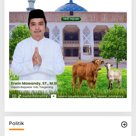
Politik