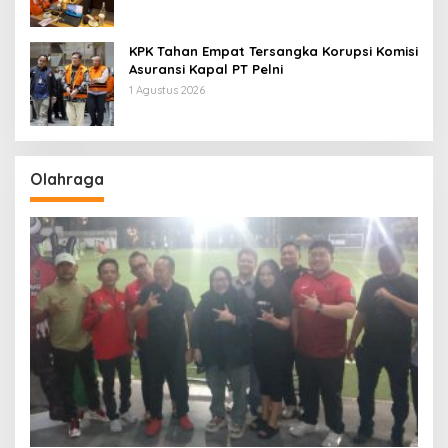
KPK Tahan Empat Tersangka Korupsi Komisi
Asuransi Kapal PT Pelni
1 Agustus 2026
Olahraga