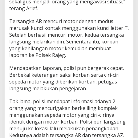
sekaligus menjadi orang yang mengawasi situasi,”
terang Arief.
Tersangka AR mencuri motor dengan modus
merusak kunci kontak menggunakan kunci letter T.
Setelah berhasil mencuri motor, kedua tersangka
langsung melarikan diri. Sementara itu, korban
yang kehilangan motor kemudian membuat
laporan ke Polsek Rajeg.
Mendapatkan laporan, polisi pun bergerak cepat.
Berbekal keterangan saksi korban serta ciri-ciri
sepeda motor yang diberikan korban, petugas
langsung melakukan pengejaran.
Tak lama, polisi mendapat informasi adanya 2
orang yang mencurigakan berkeliling komplek
menggunakan sepeda motor yang ciri-cirinya
identik dengan motor korban. Polisi pun langsung
menuju ke lokasi lalu melakukan penangkapan.
Keduanya adalah tersangka AR dan tersangka AZ.