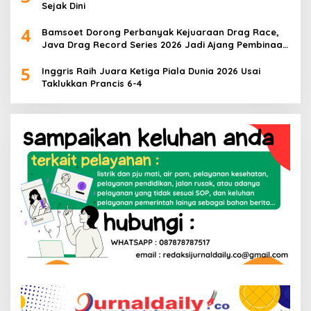
Sejak Dini
4
Bamsoet Dorong Perbanyak Kejuaraan Drag Race,
Java Drag Record Series 2026 Jadi Ajang Pembinaan
Talenta Muda
5
Inggris Raih Juara Ketiga Piala Dunia 2026 Usai
Taklukkan Prancis 6-4