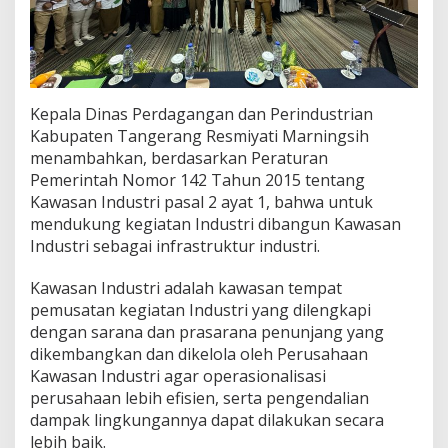
Kepala Dinas Perdagangan dan Perindustrian
Kabupaten Tangerang Resmiyati Marningsih
menambahkan, berdasarkan Peraturan
Pemerintah Nomor 142 Tahun 2015 tentang
Kawasan Industri pasal 2 ayat 1, bahwa untuk
mendukung kegiatan Industri dibangun Kawasan
Industri sebagai infrastruktur industri.
Kawasan Industri adalah kawasan tempat
pemusatan kegiatan Industri yang dilengkapi
dengan sarana dan prasarana penunjang yang
dikembangkan dan dikelola oleh Perusahaan
Kawasan Industri agar operasionalisasi
perusahaan lebih efisien, serta pengendalian
dampak lingkungannya dapat dilakukan secara
lebih baik.