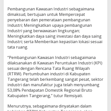
Pembangunan Kawasan Industri sebagaimana
dimaksud, bertujuan untuk Mempercepat
penyebaran dan pemerataan pembangunan
Industri; Meningkatkan upaya pembangunan
Industri yang berwawasan lingkungan;
Meningkatkan daya saing investasi dan daya saing
Industri; serta Memberikan kepastian lokasi sesuai
tata ruang.
“Pembangunan Kawasan Industri sebagaimana
dilaksanakan di Kawasan Peruntukan Industri (KPI)
sesuai dengan Rencana Tata Ruang Wilayah
(RTRW). Pertumbuhan industri di Kabupaten
Tangerang telah berkembang sangat pesat, sektor
industri dan manufaktur juga telah menyumbang
53,08% Pendapatan Domestik Regional Bruto
Kabupaten Tangerang,” tutur Remsiyati.
Menurutnya, sebagaimana dinyatakan dalam