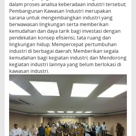
dalam proses analisa keberadaan industri tersebut;
Pembangunan Kawasan Industri merupakan
sarana untuk mengembangkan industri yang
berwawasan lingkungan serta memberikan
kemudahan dan daya tarik bagi investasi dengan
pendekatan konsep efisiensi, tata ruang dan
lingkungan hidup; Mempercepat pertumbuhan
industri di berbagai daerah; Memberikan segala
kemudahan bagi kegiatan industri; dan Mendorong
kegiatan industri lainnya yang belum berlokasi di
kawasan industri.