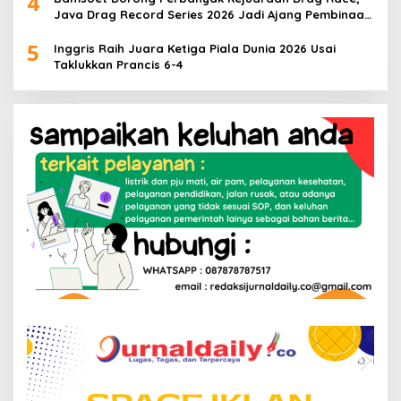
4
Java Drag Record Series 2026 Jadi Ajang Pembinaan
Talenta Muda
5
Inggris Raih Juara Ketiga Piala Dunia 2026 Usai
Taklukkan Prancis 6-4