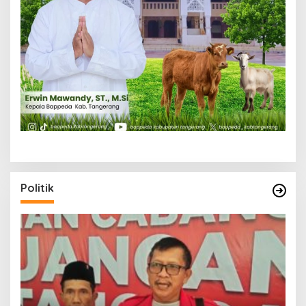
Politik