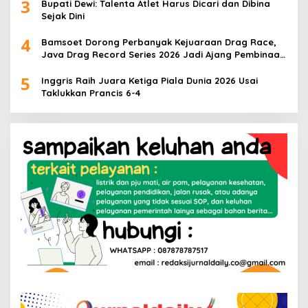
3
Bupati Dewi: Talenta Atlet Harus Dicari dan Dibina
Sejak Dini
4
Bamsoet Dorong Perbanyak Kejuaraan Drag Race,
Java Drag Record Series 2026 Jadi Ajang Pembinaan
Talenta Muda
5
Inggris Raih Juara Ketiga Piala Dunia 2026 Usai
Taklukkan Prancis 6-4