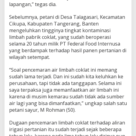
lapangan,” tegas dia.
Sebelumnya, petani di Desa Talagasari, Kecamatan
Cikupa, Kabupaten Tangerang, Banten
mengeluhkan tingginya tingkat kontaminasi
limbah pabrik coklat, yang sudah beroperasi
selama 20 tahun milik PT Federal Food Internusa
yang berdampak terhadap hasil panen pertanian di
wilayah setempat.
“Soal pencemaran air limbah coklat ini memang
sudah lama terjadi. Dan ini sudah kita keluhkan ke
perusahaan, tapi tidak ada tanggapan. Selama ini
saya terpaksa juga memanfaatkan air limbah ini
karena di musim kemarau sudah tidak ada sumber
air lagi yang bisa dimanfaatkan,” ungkap salah satu
petani sayur, M Rohman (50).
Dugaan pencemaran limbah coklat terhadap aliran
irigasi pertanian itu sudah terjadi sejak beberapa