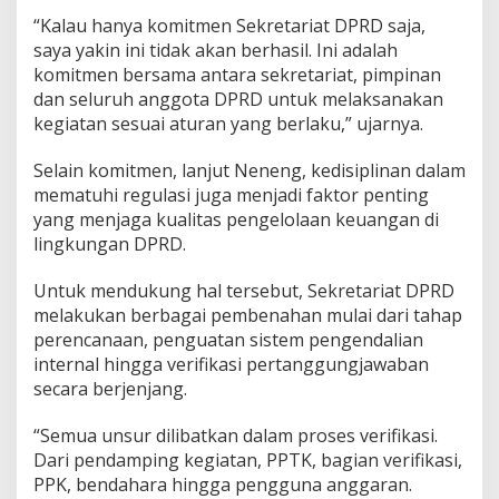
“Kalau hanya komitmen Sekretariat DPRD saja,
saya yakin ini tidak akan berhasil. Ini adalah
komitmen bersama antara sekretariat, pimpinan
dan seluruh anggota DPRD untuk melaksanakan
kegiatan sesuai aturan yang berlaku,” ujarnya.
Selain komitmen, lanjut Neneng, kedisiplinan dalam
mematuhi regulasi juga menjadi faktor penting
yang menjaga kualitas pengelolaan keuangan di
lingkungan DPRD.
Untuk mendukung hal tersebut, Sekretariat DPRD
melakukan berbagai pembenahan mulai dari tahap
perencanaan, penguatan sistem pengendalian
internal hingga verifikasi pertanggungjawaban
secara berjenjang.
“Semua unsur dilibatkan dalam proses verifikasi.
Dari pendamping kegiatan, PPTK, bagian verifikasi,
PPK, bendahara hingga pengguna anggaran.