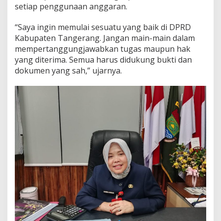
setiap penggunaan anggaran.
“Saya ingin memulai sesuatu yang baik di DPRD
Kabupaten Tangerang. Jangan main-main dalam
mempertanggungjawabkan tugas maupun hak
yang diterima. Semua harus didukung bukti dan
dokumen yang sah,” ujarnya.