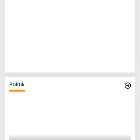
Politik