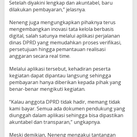
Setelah diyakini lengkap dan akuntabel, baru
dilakukan pembayaran,” jelasnya.
Neneng juga mengungkapkan pihaknya terus
mengembangkan inovasi tata kelola berbasis
digital, salah satunya melalui aplikasi perjalanan
dinas DPRD yang memudahkan proses verifikasi,
persetujuan hingga pemantauan realisasi
anggaran secara real time.
Melalui aplikasi tersebut, kehadiran peserta
kegiatan dapat dipantau langsung sehingga
pembayaran hanya diberikan kepada pihak yang
benar-benar mengikuti kegiatan.
“Kalau anggota DPRD tidak hadir, memang tidak
kami bayar. Semua ada dokumen pendukung yang
diunggah dalam aplikasi sehingga bisa dipastikan
akuntabel dan transparan,” ungkapnya.
Meski demikian, Neneng mengakui tantangan