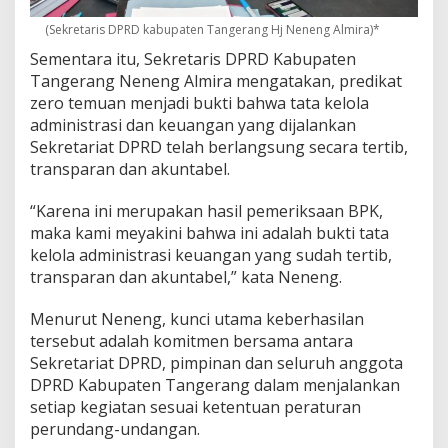
(Sekretaris DPRD kabupaten Tangerang Hj Neneng Almira)*
Sementara itu, Sekretaris DPRD Kabupaten
Tangerang Neneng Almira mengatakan, predikat
zero temuan menjadi bukti bahwa tata kelola
administrasi dan keuangan yang dijalankan
Sekretariat DPRD telah berlangsung secara tertib,
transparan dan akuntabel.
“Karena ini merupakan hasil pemeriksaan BPK,
maka kami meyakini bahwa ini adalah bukti tata
kelola administrasi keuangan yang sudah tertib,
transparan dan akuntabel,” kata Neneng.
Menurut Neneng, kunci utama keberhasilan
tersebut adalah komitmen bersama antara
Sekretariat DPRD, pimpinan dan seluruh anggota
DPRD Kabupaten Tangerang dalam menjalankan
setiap kegiatan sesuai ketentuan peraturan
perundang-undangan.