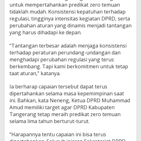
untuk mempertahankan predikat zero temuan
tidaklah mudah. Konsistensi kepatuhan terhadap
regulasi, tingginya intensitas kegiatan DPRD, serta
perubahan aturan yang dinamis menjadi tantangan
yang harus dihadapi ke depan.
“Tantangan terbesar adalah menjaga konsistensi
terhadap peraturan perundang-undangan dan
menghadapi perubahan regulasi yang terus
berkembang. Tapi kami berkomitmen untuk tetap
taat aturan,” katanya.
Ia berharap capaian tersebut dapat terus
dipertahankan selama masa kepemimpinan saat
ini. Bahkan, kata Neneng, Ketua DPRD Muhammad
Amud memiliki target agar DPRD Kabupaten
Tangerang tetap meraih predikat zero temuan
selama lima tahun berturut-turut.
“Harapannya tentu capaian ini bisa terus