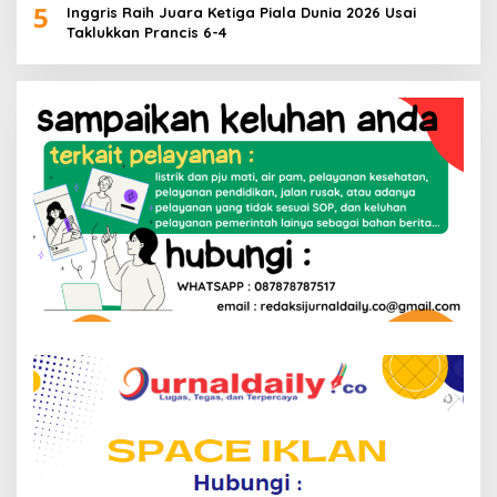
5
Inggris Raih Juara Ketiga Piala Dunia 2026 Usai
Taklukkan Prancis 6-4