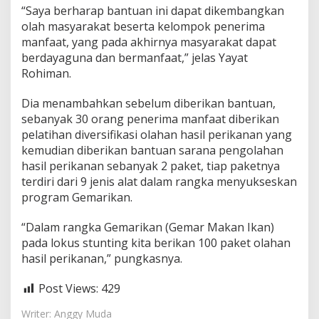
“Saya berharap bantuan ini dapat dikembangkan
olah masyarakat beserta kelompok penerima
manfaat, yang pada akhirnya masyarakat dapat
berdayaguna dan bermanfaat,” jelas Yayat
Rohiman.
Dia menambahkan sebelum diberikan bantuan,
sebanyak 30 orang penerima manfaat diberikan
pelatihan diversifikasi olahan hasil perikanan yang
kemudian diberikan bantuan sarana pengolahan
hasil perikanan sebanyak 2 paket, tiap paketnya
terdiri dari 9 jenis alat dalam rangka menyukseskan
program Gemarikan.
“Dalam rangka Gemarikan (Gemar Makan Ikan)
pada lokus stunting kita berikan 100 paket olahan
hasil perikanan,” pungkasnya.
Post Views:
429
Writer: Anggy Muda