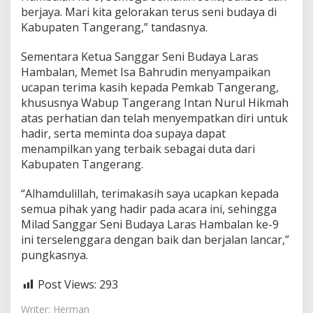
berjaya. Mari kita gelorakan terus seni budaya di
Kabupaten Tangerang,” tandasnya.
Sementara Ketua Sanggar Seni Budaya Laras
Hambalan, Memet Isa Bahrudin menyampaikan
ucapan terima kasih kepada Pemkab Tangerang,
khususnya Wabup Tangerang Intan Nurul Hikmah
atas perhatian dan telah menyempatkan diri untuk
hadir, serta meminta doa supaya dapat
menampilkan yang terbaik sebagai duta dari
Kabupaten Tangerang.
“Alhamdulillah, terimakasih saya ucapkan kepada
semua pihak yang hadir pada acara ini, sehingga
Milad Sanggar Seni Budaya Laras Hambalan ke-9
ini terselenggara dengan baik dan berjalan lancar,”
pungkasnya.
Post Views:
293
Writer: Herman