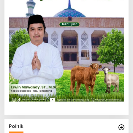
Politik