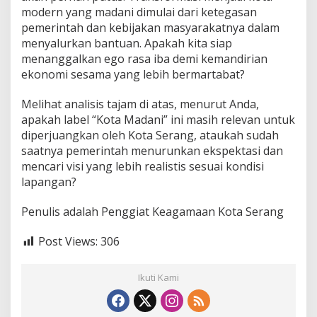
modern yang madani dimulai dari ketegasan
pemerintah dan kebijakan masyarakatnya dalam
menyalurkan bantuan. Apakah kita siap
menanggalkan ego rasa iba demi kemandirian
ekonomi sesama yang lebih bermartabat?
Melihat analisis tajam di atas, menurut Anda,
apakah label “Kota Madani” ini masih relevan untuk
diperjuangkan oleh Kota Serang, ataukah sudah
saatnya pemerintah menurunkan ekspektasi dan
mencari visi yang lebih realistis sesuai kondisi
lapangan?
Penulis adalah Penggiat Keagamaan Kota Serang
Post Views:
306
Ikuti Kami