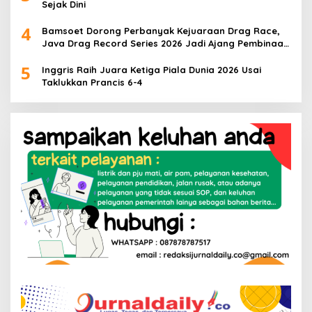
Sejak Dini
4
Bamsoet Dorong Perbanyak Kejuaraan Drag Race,
Java Drag Record Series 2026 Jadi Ajang Pembinaan
Talenta Muda
5
Inggris Raih Juara Ketiga Piala Dunia 2026 Usai
Taklukkan Prancis 6-4