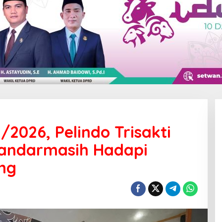
2026, Pelindo Trisakti
Bandarmasih Hadapi
ng