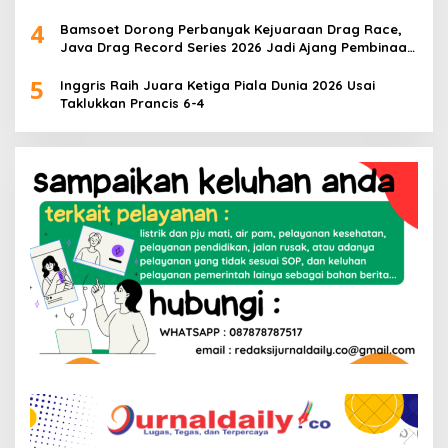
4
Bamsoet Dorong Perbanyak Kejuaraan Drag Race,
Java Drag Record Series 2026 Jadi Ajang Pembinaan
Talenta Muda
5
Inggris Raih Juara Ketiga Piala Dunia 2026 Usai
Taklukkan Prancis 6-4