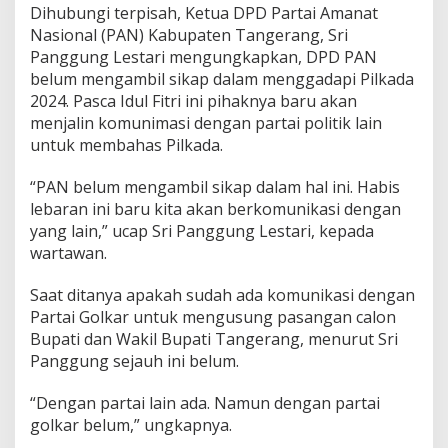
Dihubungi terpisah, Ketua DPD Partai Amanat
Nasional (PAN) Kabupaten Tangerang, Sri
Panggung Lestari mengungkapkan, DPD PAN
belum mengambil sikap dalam menggadapi Pilkada
2024. Pasca Idul Fitri ini pihaknya baru akan
menjalin komunimasi dengan partai politik lain
untuk membahas Pilkada.
“PAN belum mengambil sikap dalam hal ini. Habis
lebaran ini baru kita akan berkomunikasi dengan
yang lain,” ucap Sri Panggung Lestari, kepada
wartawan.
Saat ditanya apakah sudah ada komunikasi dengan
Partai Golkar untuk mengusung pasangan calon
Bupati dan Wakil Bupati Tangerang, menurut Sri
Panggung sejauh ini belum.
“Dengan partai lain ada. Namun dengan partai
golkar belum,” ungkapnya.