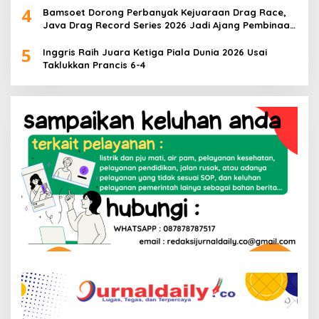
4
Bamsoet Dorong Perbanyak Kejuaraan Drag Race,
Java Drag Record Series 2026 Jadi Ajang Pembinaan
Talenta Muda
5
Inggris Raih Juara Ketiga Piala Dunia 2026 Usai
Taklukkan Prancis 6-4